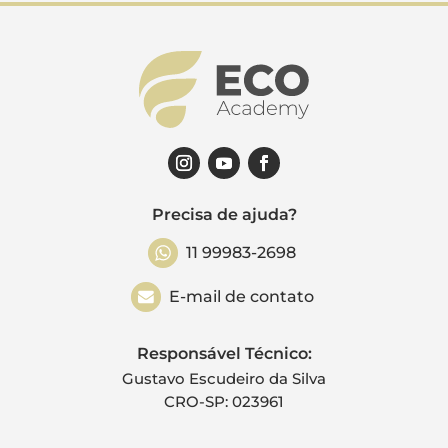
Precisa de ajuda?
11 99983-2698
E-mail de contato
Responsável Técnico:
Gustavo Escudeiro da Silva
CRO-SP: 023961