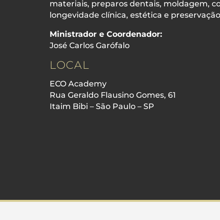
materiais, preparos dentais, moldagem, 
longevidade clínica, estética e preservaçã
Ministrador e Coordenador:
José Carlos Garófalo
LOCAL
ECO Academy
Rua Geraldo Flausino Gomes, 61
Itaim Bibi – São Paulo – SP