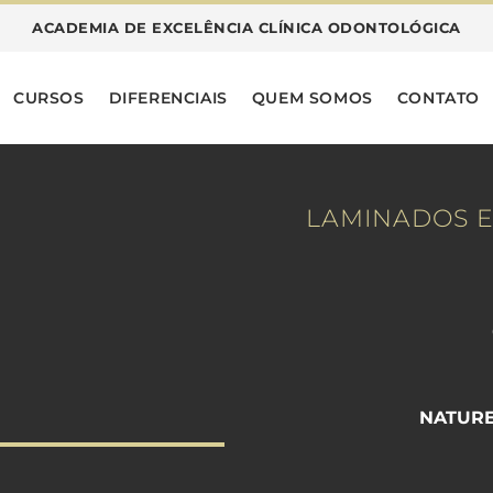
ACADEMIA DE EXCELÊNCIA CLÍNICA ODONTOLÓGICA
CURSOS
DIFERENCIAIS
QUEM SOMOS
CONTATO
LAMINADOS E
NATURE