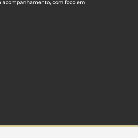
s de acompanhamento, com foco em