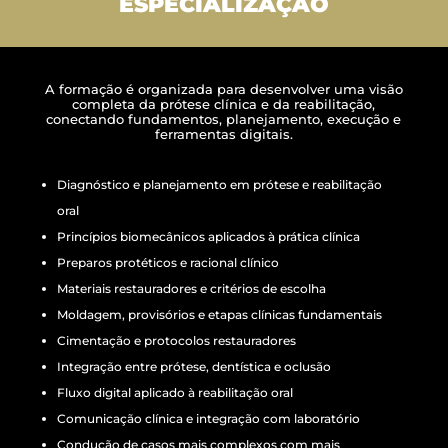
ESPECIALIZAÇÃO
A formação é organizada para
desenvolver uma visão
completa da prótese clínica e da reabilitação
,
conectando fundamentos, planejamento, execução e
ferramentas digitais.
Diagnóstico e planejamento em prótese e reabilitação
oral
Princípios biomecânicos aplicados à prática clínica
Preparos protéticos e racional clínico
Materiais restauradores e critérios de escolha
Moldagem, provisórios e etapas clínicas fundamentais
Cimentação e protocolos restauradores
Integração entre prótese, dentística e oclusão
Fluxo digital aplicado à reabilitação oral
Comunicação clínica e integração com laboratório
Condução de casos mais complexos com mais