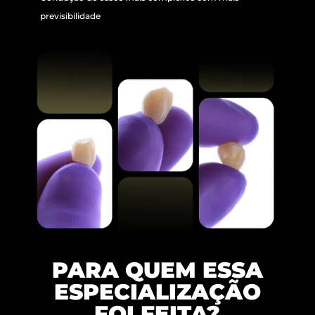
previsibilidade
PARA QUEM ESSA
ESPECIALIZAÇÃO
FOI FEITA?