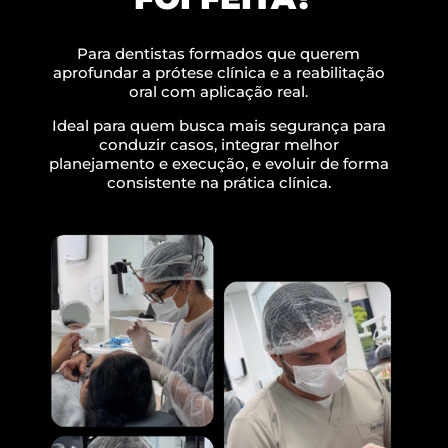
Para
dentistas formados
que querem
aprofundar a prótese clínica e a reabilitação
oral com aplicação real.
Ideal para quem busca mais segurança para
conduzir casos, integrar melhor
planejamento e execução, e evoluir de forma
consistente na prática clínica.